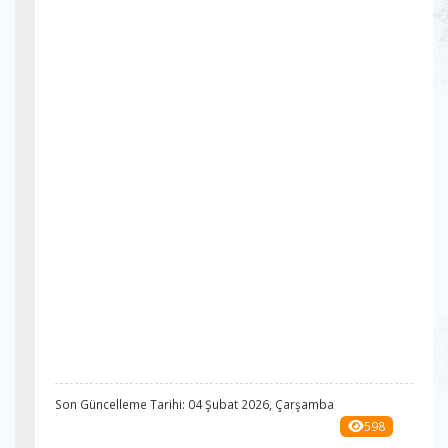
Son Güncelleme Tarihi: 04 Şubat 2026, Çarşamba
598