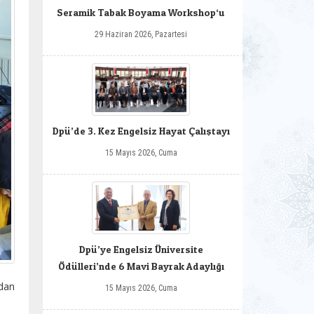
Seramik Tabak Boyama Workshop‘u
29 Haziran 2026, Pazartesi
Dpü’de 3. Kez Engelsiz Hayat Çalıştayı
15 Mayıs 2026, Cuma
Dpü’ye Engelsiz Üniversite
Ödülleri’nde 6 Mavi Bayrak Adaylığı
ndan
15 Mayıs 2026, Cuma